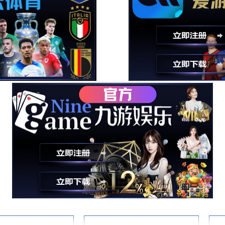
营销机构。公司以“姚之队”为班底，依